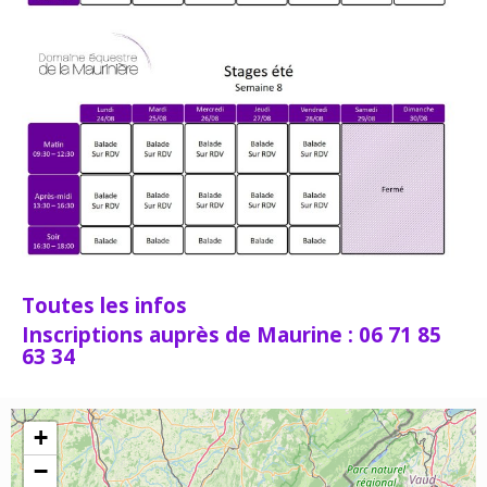
Toutes les infos
Inscriptions auprès de Maurine : 06 71 85
63 34
+
−