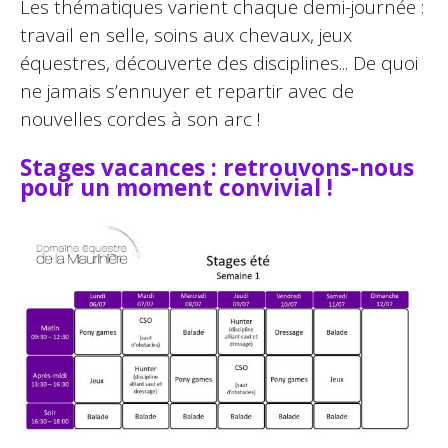
Les thématiques varient chaque demi-journée :
travail en selle, soins aux chevaux, jeux
équestres, découverte des disciplines... De quoi
ne jamais s’ennuyer et repartir avec de
nouvelles cordes à son arc !
Stages vacances : retrouvons-nous
pour un moment convivial !