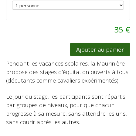
35 €
Ajouter au panier
Pendant les vacances scolaires, la Maurinière
propose des stages d’équitation ouverts à tous
(débutants comme cavaliers expérimentés).
Le jour du stage, les participants sont répartis
par groupes de niveaux, pour que chacun
progresse à sa mesure, sans attendre les uns,
sans courir après les autres.