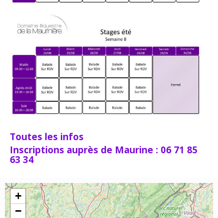
Toutes les infos
Inscriptions auprès de Maurine : 06 71 85
63 34
+
−