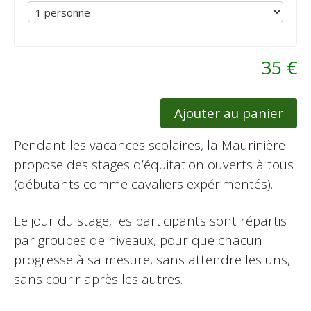
35 €
Ajouter au panier
Pendant les vacances scolaires, la Maurinière
propose des stages d’équitation ouverts à tous
(débutants comme cavaliers expérimentés).
Le jour du stage, les participants sont répartis
par groupes de niveaux, pour que chacun
progresse à sa mesure, sans attendre les uns,
sans courir après les autres.