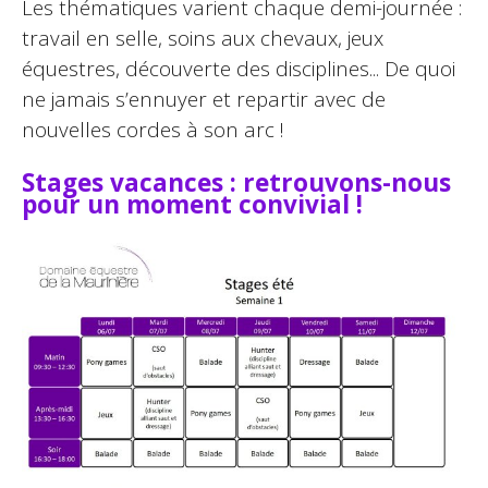
Les thématiques varient chaque demi-journée :
travail en selle, soins aux chevaux, jeux
équestres, découverte des disciplines... De quoi
ne jamais s’ennuyer et repartir avec de
nouvelles cordes à son arc !
Stages vacances : retrouvons-nous
pour un moment convivial !