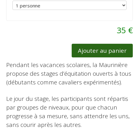
35 €
Ajouter au panier
Pendant les vacances scolaires, la Maurinière
propose des stages d’équitation ouverts à tous
(débutants comme cavaliers expérimentés).
Le jour du stage, les participants sont répartis
par groupes de niveaux, pour que chacun
progresse à sa mesure, sans attendre les uns,
sans courir après les autres.