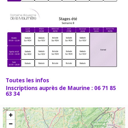
Toutes les infos
Inscriptions auprès de Maurine : 06 71 85
63 34
+
−