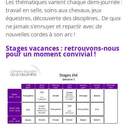
Les thématiques varient chaque demi-journée :
travail en selle, soins aux chevaux, jeux
équestres, découverte des disciplines... De quoi
ne jamais s’ennuyer et repartir avec de
nouvelles cordes à son arc !
Stages vacances : retrouvons-nous
pour un moment convivial !