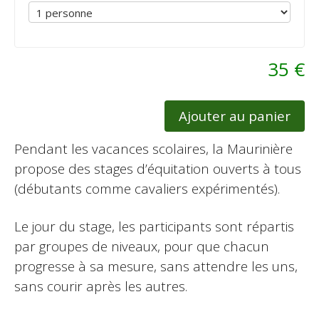
35 €
Ajouter au panier
Pendant les vacances scolaires, la Maurinière
propose des stages d’équitation ouverts à tous
(débutants comme cavaliers expérimentés).
Le jour du stage, les participants sont répartis
par groupes de niveaux, pour que chacun
progresse à sa mesure, sans attendre les uns,
sans courir après les autres.