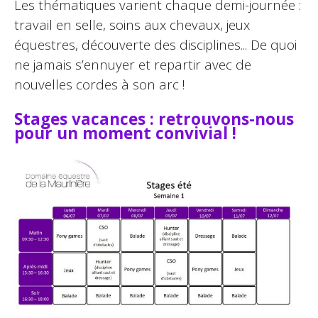
Les thématiques varient chaque demi-journée :
travail en selle, soins aux chevaux, jeux
équestres, découverte des disciplines... De quoi
ne jamais s’ennuyer et repartir avec de
nouvelles cordes à son arc !
Stages vacances : retrouvons-nous
pour un moment convivial !