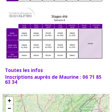
Toutes les infos
Inscriptions auprès de Maurine : 06 71 85
63 34
+
−