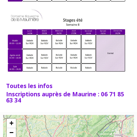
Toutes les infos
Inscriptions auprès de Maurine : 06 71 85
63 34
+
−