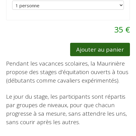
35 €
Ajouter au panier
Pendant les vacances scolaires, la Maurinière
propose des stages d’équitation ouverts à tous
(débutants comme cavaliers expérimentés).
Le jour du stage, les participants sont répartis
par groupes de niveaux, pour que chacun
progresse à sa mesure, sans attendre les uns,
sans courir après les autres.