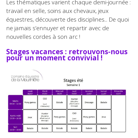
Les thématiques varient chaque demi-journée :
travail en selle, soins aux chevaux, jeux
équestres, découverte des disciplines... De quoi
ne jamais s’ennuyer et repartir avec de
nouvelles cordes à son arc !
Stages vacances : retrouvons-nous
pour un moment convivial !