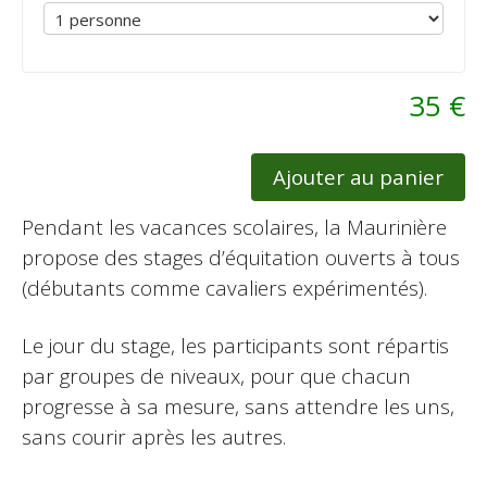
35 €
Ajouter au panier
Pendant les vacances scolaires, la Maurinière
propose des stages d’équitation ouverts à tous
(débutants comme cavaliers expérimentés).
Le jour du stage, les participants sont répartis
par groupes de niveaux, pour que chacun
progresse à sa mesure, sans attendre les uns,
sans courir après les autres.