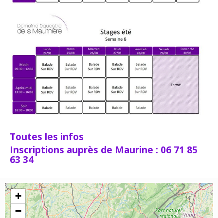
Toutes les infos
Inscriptions auprès de Maurine : 06 71 85
63 34
+
−