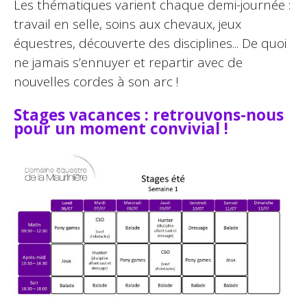
Les thématiques varient chaque demi-journée :
travail en selle, soins aux chevaux, jeux
équestres, découverte des disciplines... De quoi
ne jamais s’ennuyer et repartir avec de
nouvelles cordes à son arc !
Stages vacances : retrouvons-nous
pour un moment convivial !