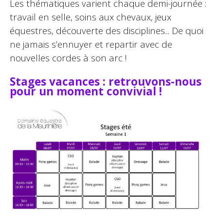
Les thématiques varient chaque demi-journée :
travail en selle, soins aux chevaux, jeux
équestres, découverte des disciplines... De quoi
ne jamais s’ennuyer et repartir avec de
nouvelles cordes à son arc !
Stages vacances : retrouvons-nous
pour un moment convivial !