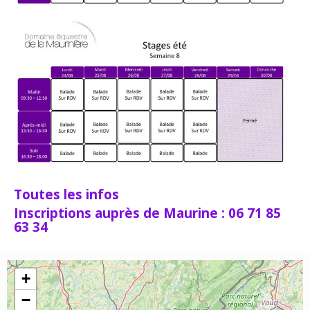
Toutes les infos
Inscriptions auprès de Maurine : 06 71 85
63 34
+
−