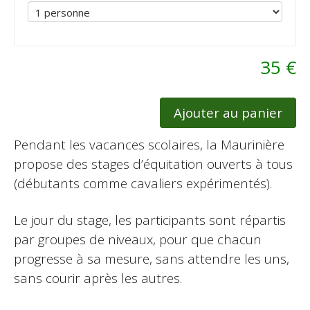
35 €
Ajouter au panier
Pendant les vacances scolaires, la Maurinière
propose des stages d’équitation ouverts à tous
(débutants comme cavaliers expérimentés).
Le jour du stage, les participants sont répartis
par groupes de niveaux, pour que chacun
progresse à sa mesure, sans attendre les uns,
sans courir après les autres.