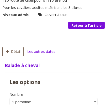
480 route de Champdor 01110 Brénod
Pour les cavaliers adultes maîtrisant les 3 allures
Niveaux admis
Ouvert à tous
Retour à l'article
Détail
Les autres dates
Balade à cheval
Les options
Nombre