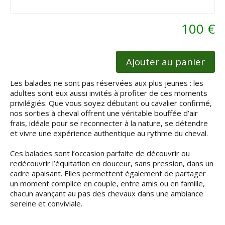
100 €
Ajouter au panier
Les balades ne sont pas réservées aux plus jeunes : les
adultes sont eux aussi invités à profiter de ces moments
privilégiés. Que vous soyez débutant ou cavalier confirmé,
nos sorties à cheval offrent une véritable bouffée d’air
frais, idéale pour se reconnecter à la nature, se détendre
et vivre une expérience authentique au rythme du cheval.
Ces balades sont l’occasion parfaite de découvrir ou
redécouvrir l’équitation en douceur, sans pression, dans un
cadre apaisant. Elles permettent également de partager
un moment complice en couple, entre amis ou en famille,
chacun avançant au pas des chevaux dans une ambiance
sereine et conviviale.