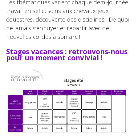
Les thématiques varient chaque demi-journée :
travail en selle, soins aux chevaux, jeux
équestres, découverte des disciplines... De quoi
ne jamais s’ennuyer et repartir avec de
nouvelles cordes à son arc !
Stages vacances : retrouvons-nous
pour un moment convivial !