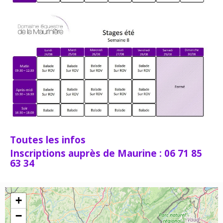
Toutes les infos
Inscriptions auprès de Maurine : 06 71 85
63 34
+
−