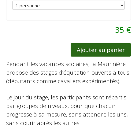
35 €
Ajouter au panier
Pendant les vacances scolaires, la Maurinière
propose des stages d’équitation ouverts à tous
(débutants comme cavaliers expérimentés).
Le jour du stage, les participants sont répartis
par groupes de niveaux, pour que chacun
progresse à sa mesure, sans attendre les uns,
sans courir après les autres.