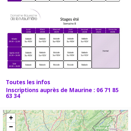
Toutes les infos
Inscriptions auprès de Maurine : 06 71 85
63 34
+
−