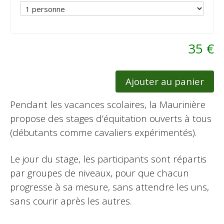
35 €
Ajouter au panier
Pendant les vacances scolaires, la Maurinière
propose des stages d’équitation ouverts à tous
(débutants comme cavaliers expérimentés).
Le jour du stage, les participants sont répartis
par groupes de niveaux, pour que chacun
progresse à sa mesure, sans attendre les uns,
sans courir après les autres.