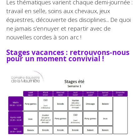
Les thématiques varient chaque demi-journée :
travail en selle, soins aux chevaux, jeux
équestres, découverte des disciplines... De quoi
ne jamais s’ennuyer et repartir avec de
nouvelles cordes à son arc !
Stages vacances : retrouvons-nous
pour un moment convivial !